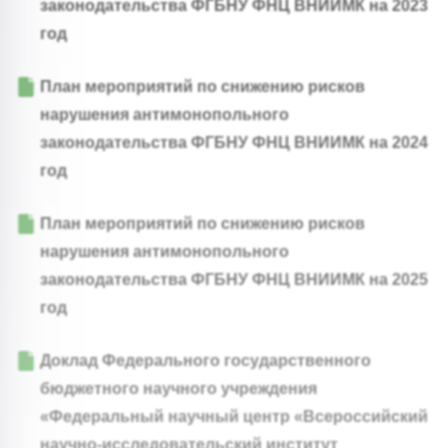
законодательства ФГБНУ ФНЦ ВНИИМК на 2023
год
План мероприятий по снижению рисков
нарушения антимонопольного
законодательства ФГБНУ ФНЦ ВНИИМК на 2024
год
План мероприятий по снижению рисков
нарушения антимонопольного
законодательства ФГБНУ ФНЦ ВНИИМК на 2025
год
Доклад Федерального государственного
бюджетного научного учреждения
«Федеральный научный центр «Всероссийский
научно-исследовательский институт