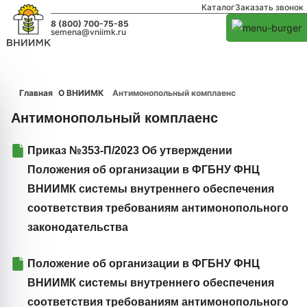
Каталог
Заказать звонок
8 (800) 700-75-85
semena@vniimk.ru
Главная
О ВНИИМК
Антимонопольный комплаенс
Антимонопольный комплаенс
Приказ №353-П/2023 Об утверждении
Положения об организации в ФГБНУ ФНЦ
ВНИИМК системы внутреннего обеспечения
соответствия требованиям антимонопольного
законодательства
Положение об организации в ФГБНУ ФНЦ
ВНИИМК системы внутреннего обеспечения
соответствия требованиям антимонопольного