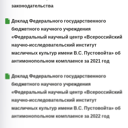
законодательства
Доклад Федерального государственного
бюджетного научного учреждения
«Федеральный научный центр «Всероссийский
научно-исследовательский институт
масличных культур имени В.С. Пустовойта» об
антимонопольном комплаенсе за 2021 год
Доклад Федерального государственного
бюджетного научного учреждения
«Федеральный научный центр «Всероссийский
научно-исследовательский институт
масличных культур имени В.С. Пустовойта» об
антимонопольном комплаенсе за 2022 год