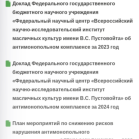
Доклад Федерального государственного
бюджетного научного учреждения
«Федеральный научный центр «Всероссийский
научно-исследовательский институт
масличных культур имени В.С. Пустовойта» об
антимонопольном комплаенсе за 2023 год
Доклад Федерального государственного
бюджетного научного учреждения
«Федеральный научный центр «Всероссийский
научно-исследовательский институт
масличных культур имени В.С. Пустовойта» об
антимонопольном комплаенсе за 2024 год
План мероприятий по снижению рисков
нарушения антимонопольного