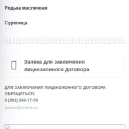
Редька масличная
Сурепица
Заявка для заключения
лицензионного договора
ДЛЯ ЗАКЛЮЧЕНИЯ ЛИЦЕНЗИОННОГО ДОГОВОРА
ОБРАЩАТЬСЯ:
8 (961) 580-77-59
license@vniimk.ru