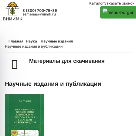
Каталог
Заказать звонок
8 (800) 700-75-85
semena@vniimk.ru
Главная
Наука
Научные издания
Научные издания и публикации
Материалы для скачивания
Научные издания и публикации