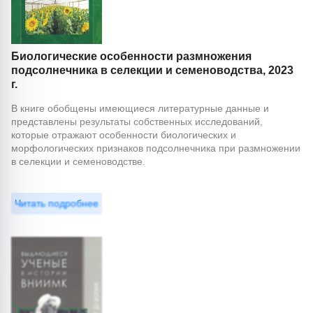
Биологические особенности размножения
подсолнечника в селекции и семеноводства, 2023
г.
В книге обобщены имеющиеся литературные данные и
представлены результаты собственных исследований,
которые отражают особенности биологических и
морфологических признаков подсолнечника при размножении
в селекции и семеноводстве.
Читать подробнее