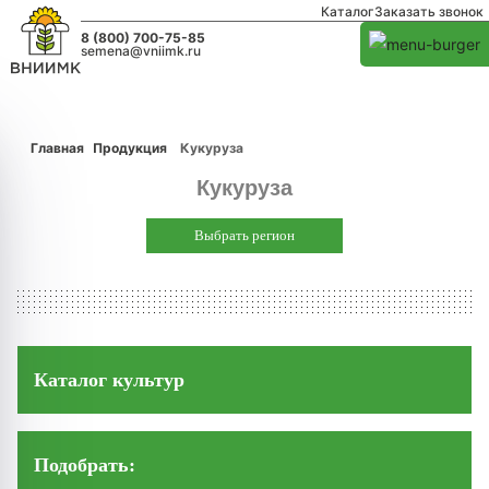
Каталог
Заказать звонок
8 (800) 700-75-85
semena@vniimk.ru
Главная
Продукция
Кукуруза
Кукуруза
Выбрать регион
Каталог культур
Подобрать: