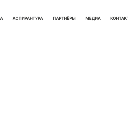
КА
АСПИРАНТУРА
ПАРТНЁРЫ
МЕДИА
КОНТАК