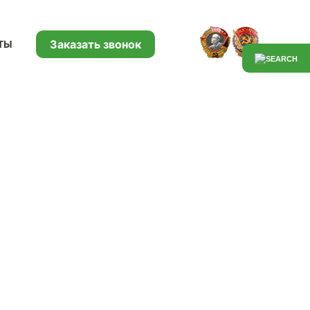
Заказать звонок
ТЫ