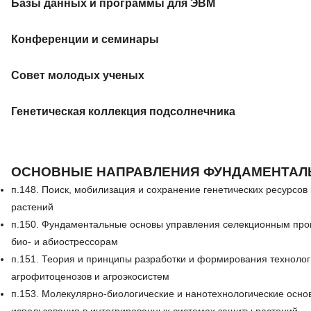
Базы данных и программы для ЭВМ
Конференции и семинары
Совет молодых ученых
Генетическая коллекция подсолнечника
ОСНОВНЫЕ НАПРАВЛЕНИЯ ФУНДАМЕНТАЛ
п.148. Поиск, мобилизация и сохранение генетических ресурсов
растений
п.150. Фундаментальные основы управления селекционным проце
био- и абиострессорам
п.151. Теория и принципы разработки и формирования технолог
агрофитоценозов и агроэкосистем
п.153. Молекулярно-биологические и нанотехнологические основ