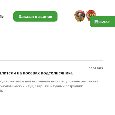
Заказать звонок
ТЫ
17.04.2025
пылители на посевах подсолнечника
одсолнечника для получения высоких урожаев расскажет
биологических наук, старший научный сотрудник
МК