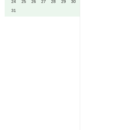
24
25
26
27
28
29
30
31