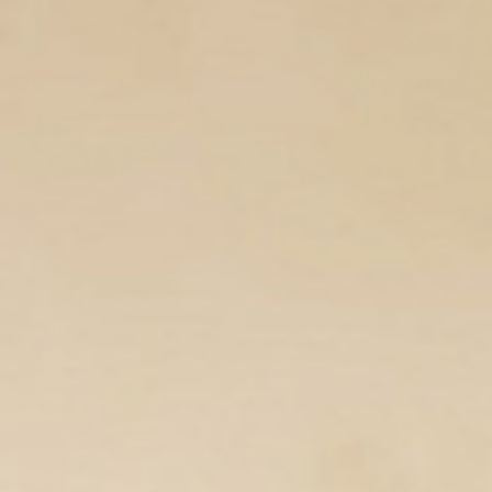
Подробнее