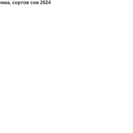
ика, сортов сои 2024