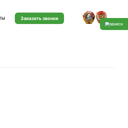
Заказать звонок
ТЫ