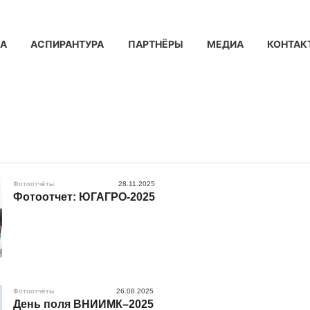
КА
АСПИРАНТУРА
ПАРТНЁРЫ
МЕДИА
КОНТАК
Фотоотчёты
28.11.2025
Фотоотчет: ЮГАГРО-2025
Фотоотчёты
26.08.2025
День поля ВНИИМК–2025