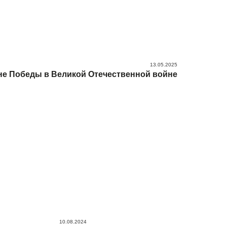
13.05.2025
не Победы в Великой Отечественной войне
10.08.2024