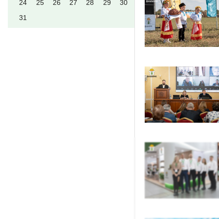
24
25
26
27
28
29
30
31