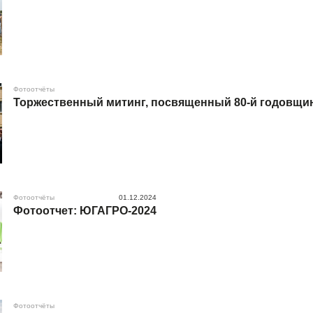
Фотоотчёты
Торжественный митинг, посвященный 80-й годовщи
Фотоотчёты
01.12.2024
Фотоотчет: ЮГАГРО-2024
Фотоотчёты