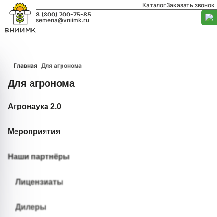
Каталог
Заказать звонок
8 (800) 700-75-85
semena@vniimk.ru
Главная
Для агронома
Для агронома
Агронаука 2.0
Мероприятия
Наши партнёры
Лицензиаты
Дилеры