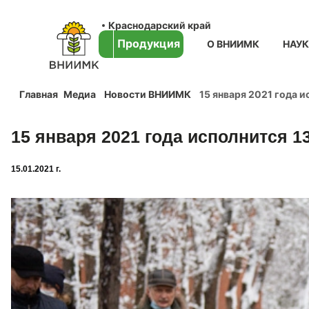
Краснодарский край
Продукция
О ВНИИМК
НАУ
Главная
Медиа
Новости ВНИИМК
15 января 2021 года 
15 января 2021 года исполнится 1
15.01.2021 г.