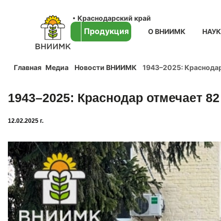
Краснодарский край
Продукция
О ВНИИМК
НАУ
Главная
Медиа
Новости ВНИИМК
1943–2025: Краснода
1943–2025: Краснодар отмечает 8
12.02.2025 г.