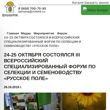
Каталог
Заказать звонок
8 (800) 700-75-85
semena@vniimk.ru
Главная
Медиа
Мероприятия
Форум
24-25 ОКТЯБРЯ СОСТОЯЛСЯ III ВСЕРОССИЙСКИЙ
СПЕЦИАЛИЗИРОВАННЫЙ ФОРУМ ПО СЕЛЕКЦИИ И
СЕМЕНОВОДСТВУ «РУССКОЕ ПОЛЕ»
24-25 ОКТЯБРЯ СОСТОЯЛСЯ III
ВСЕРОССИЙСКИЙ
СПЕЦИАЛИЗИРОВАННЫЙ ФОРУМ ПО
СЕЛЕКЦИИ И СЕМЕНОВОДСТВУ
«РУССКОЕ ПОЛЕ»
26.10.2018 г.