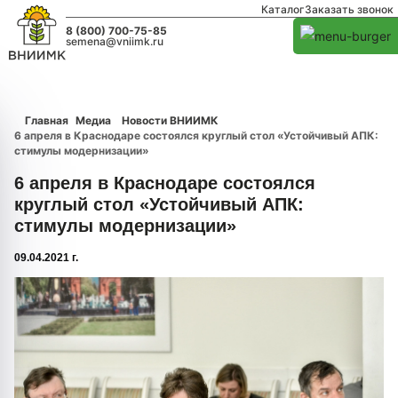
Каталог
Заказать звонок
8 (800) 700-75-85
semena@vniimk.ru
Главная
Медиа
Новости ВНИИМК
6 апреля в Краснодаре состоялся круглый стол «Устойчивый АПК:
стимулы модернизации»
6 апреля в Краснодаре состоялся
круглый стол «Устойчивый АПК:
стимулы модернизации»
09.04.2021 г.