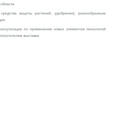
 области.
средства защиты растений, удобрения), разнообразным
ции.
онсультации по применению новых элементов технологий
посетителям выставки.