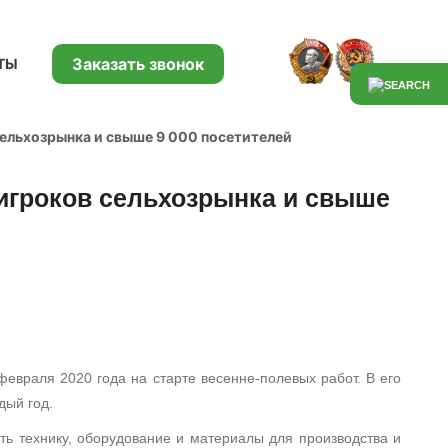
Заказать звонок
ТЫ
ельхозрынка и свыше 9 000 посетителей
игроков сельхозрынка и свыше
враля 2020 года на старте весенне-полевых работ. В его
дый год.
ть технику, оборудование и материалы для производства и