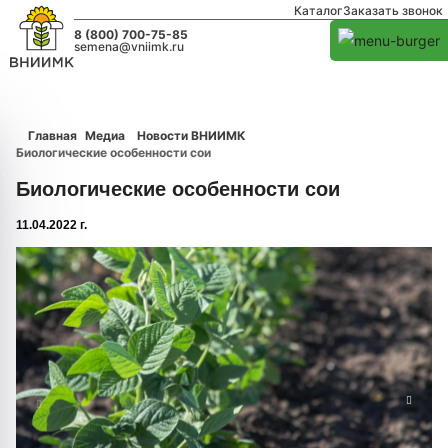
Каталог
Заказать звонок
8 (800) 700-75-85
semena@vniimk.ru
Главная
Медиа
Новости ВНИИМК
Биологические особенности сои
Биологические особенности сои
11.04.2022 г.
1/0