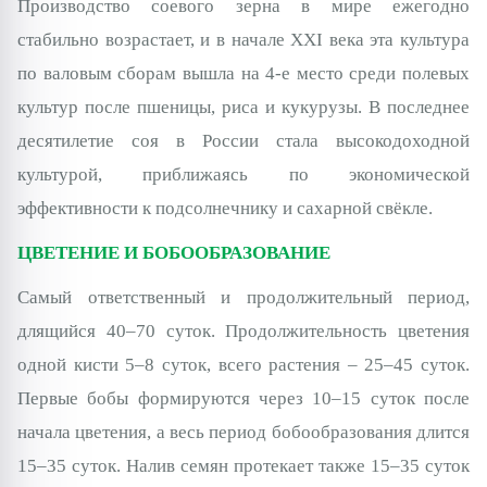
Производство соевого зерна в мире ежегодно
стабильно возрастает, и в начале XXI века эта культура
по валовым сборам вышла на 4-е место среди полевых
культур после пшеницы, риса и кукурузы. В последнее
десятилетие соя в России стала высокодоходной
культурой, приближаясь по экономической
эффективности к подсолнечнику и сахарной свёкле.
ЦВЕТЕНИЕ И БОБООБРАЗОВАНИЕ
Самый ответственный и продолжительный период,
длящийся 40–70 суток. Продолжительность цветения
одной кисти 5–8 суток, всего растения – 25–45 суток.
Первые бобы формируются через 10–15 суток после
начала цветения, а весь период бобообразования длится
15–35 суток. Налив семян протекает также 15–35 суток