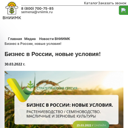
Каталог
Заказать звонок
8 (800) 700-75-85
semena@vniimk.ru
Главная
Медиа
Новости ВНИИМК
Бизнес в России, новые условия!
Бизнес в России, новые условия!
30.03.2022 г.