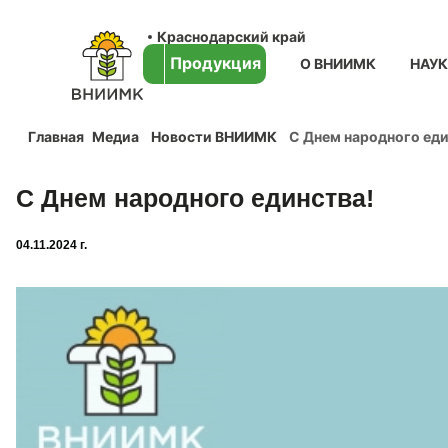
Краснодарский край
Продукция
О ВНИИМК
НАУ
Главная
Медиа
Новости ВНИИМК
C Днем народного еди
C Днем народного единства!
04.11.2024 г.