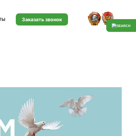
Заказать звонок
ТЫ