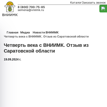
Каталог
Заказать звонок
8 (800) 700-75-85
semena@vniimk.ru
Главная
Медиа
Новости ВНИИМК
Четверть века с ВНИИМК. Отзыв из Саратовской области
Четверть века с ВНИИМК. Отзыв из
Саратовской области
19.09.2024 г.