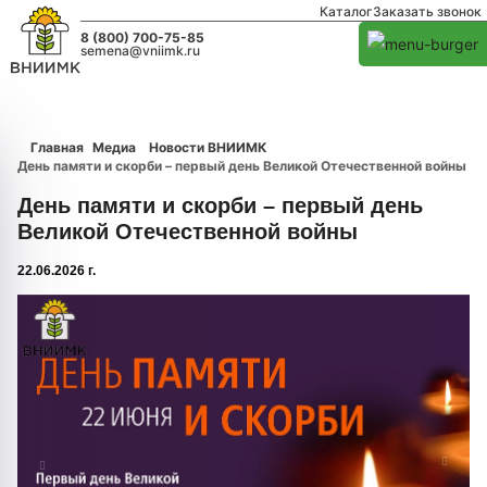
Каталог
Заказать звонок
8 (800) 700-75-85
semena@vniimk.ru
Главная
Медиа
Новости ВНИИМК
День памяти и скорби – первый день Великой Отечественной войны
День памяти и скорби – первый день
Великой Отечественной войны
22.06.2026 г.
1/0