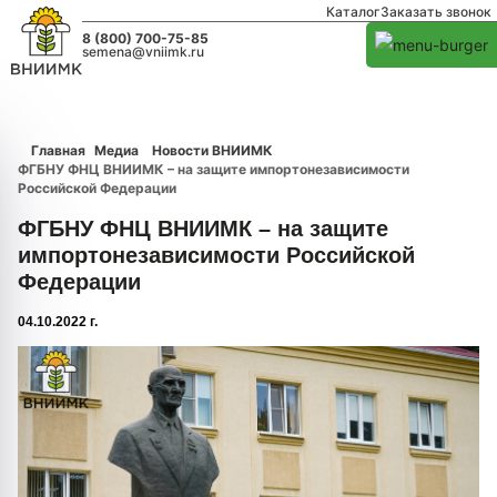
Каталог
Заказать звонок
8 (800) 700-75-85
semena@vniimk.ru
Главная
Медиа
Новости ВНИИМК
ФГБНУ ФНЦ ВНИИМК – на защите импортонезависимости
Российской Федерации
ФГБНУ ФНЦ ВНИИМК – на защите
импортонезависимости Российской
Федерации
04.10.2022 г.