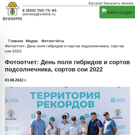
Каталог
Заказать звонок
8 (800) 700-75-85
semena@vniimk.ru
Главная
Медиа
Фотоотчёты
Фотоотчет: День поля гибридов и сортов подсолнечника, сортов
сои 2022
Фотоотчет: День поля гибридов и сортов
подсолнечника, сортов сои 2022
03.08.2022 г.