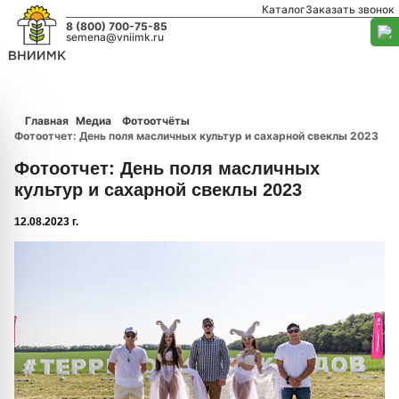
Каталог
Заказать звонок
8 (800) 700-75-85
semena@vniimk.ru
Главная
Медиа
Фотоотчёты
Фотоотчет: День поля масличных культур и сахарной свеклы 2023
Фотоотчет: День поля масличных
культур и сахарной свеклы 2023
12.08.2023 г.