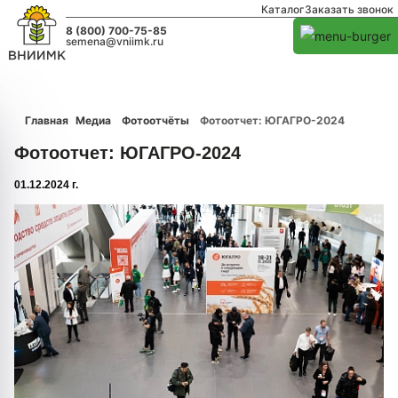
Каталог
Заказать звонок
8 (800) 700-75-85
semena@vniimk.ru
Главная
Медиа
Фотоотчёты
Фотоотчет: ЮГАГРО-2024
Фотоотчет: ЮГАГРО-2024
01.12.2024 г.