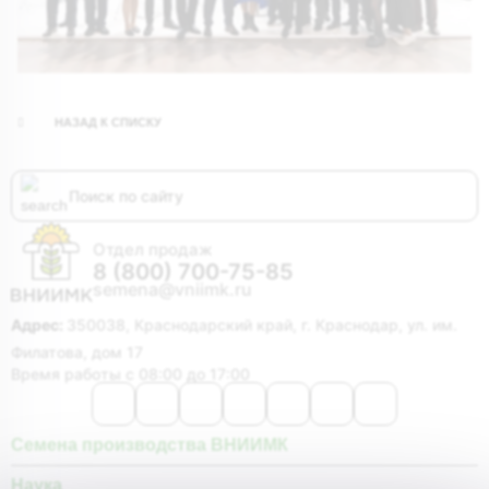
НАЗАД К СПИСКУ
Отдел продаж
8 (800) 700-75-85
semena@vniimk.ru
Адрес:
350038, Краснодарский край, г. Краснодар, ул. им.
Филатова, дом 17
Время работы с 08:00 до 17:00
Семена производства ВНИИМК
Наука