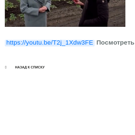
https://youtu.be/T2j_1Xdw3FE
Посмотреть
НАЗАД К СПИСКУ