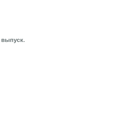
 выпуск.