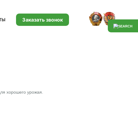
Заказать звонок
ТЫ
для хорошего урожая.