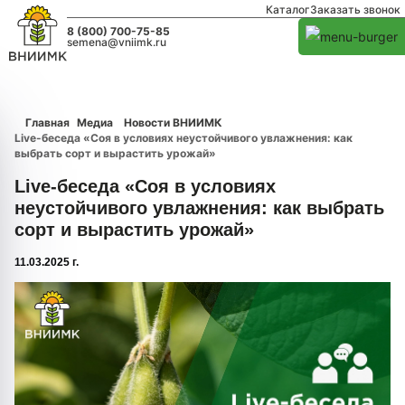
Каталог
Заказать звонок
8 (800) 700-75-85
semena@vniimk.ru
Главная
Медиа
Новости ВНИИМК
Live-беседа «Соя в условиях неустойчивого увлажнения: как
выбрать сорт и вырастить урожай»
Live-беседа «Соя в условиях
неустойчивого увлажнения: как выбрать
сорт и вырастить урожай»
11.03.2025 г.