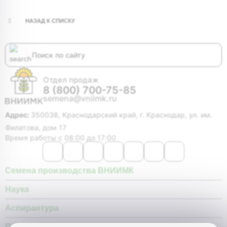
НАЗАД К СПИСКУ
Отдел продаж
8 (800) 700-75-85
semena@vniimk.ru
Адрес:
350038, Краснодарский край, г. Краснодар, ул. им.
Филатова, дом 17
Время работы с 08:00 до 17:00
Семена производства ВНИИМК
Наука
Аспирантура
Покупателю