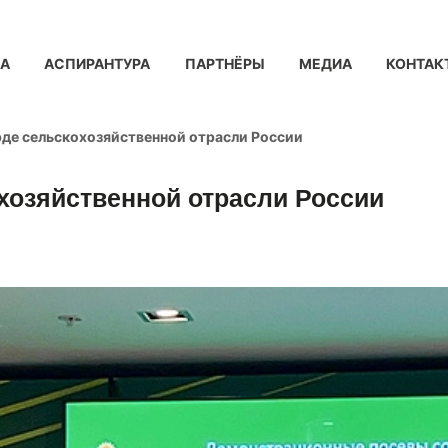
КА
АСПИРАНТУРА
ПАРТНЁРЫ
МЕДИА
КОНТАК
рде сельскохозяйственной отрасли России
хозяйственной отрасли России