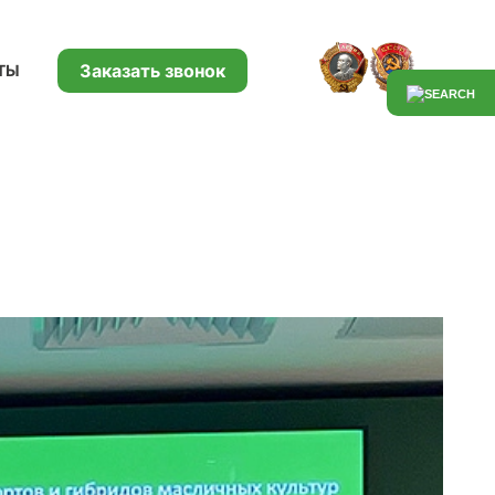
Заказать звонок
ТЫ