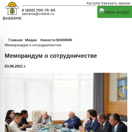
Каталог
Заказать звонок
8 (800) 700-75-85
semena@vniimk.ru
Главная
Медиа
Новости ВНИИМК
Меморандум о сотрудничестве
Меморандум о сотрудничестве
03.08.2021 г.
1/0