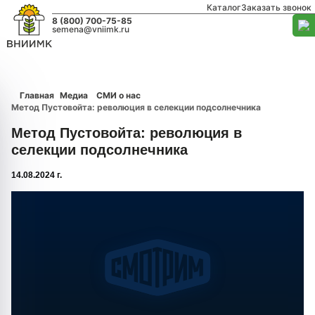
Каталог
Заказать звонок
8 (800) 700-75-85
semena@vniimk.ru
Главная
Медиа
СМИ о нас
Метод Пустовойта: революция в селекции подсолнечника
Метод Пустовойта: революция в
селекции подсолнечника
14.08.2024 г.