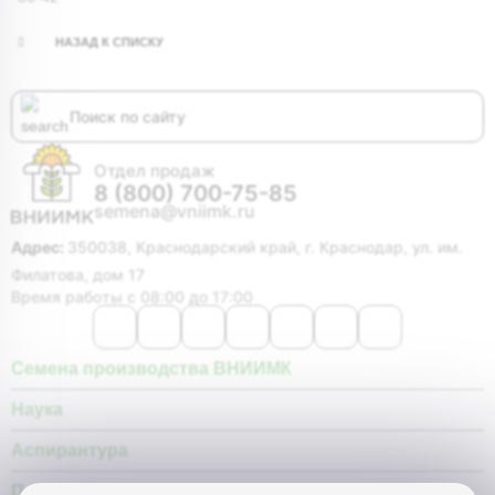
НАЗАД К СПИСКУ
Отдел продаж
8 (800) 700-75-85
semena@vniimk.ru
Адрес:
350038, Краснодарский край, г. Краснодар, ул. им.
Филатова, дом 17
Время работы с 08:00 до 17:00
Семена производства ВНИИМК
Наука
Аспирантура
Покупателю