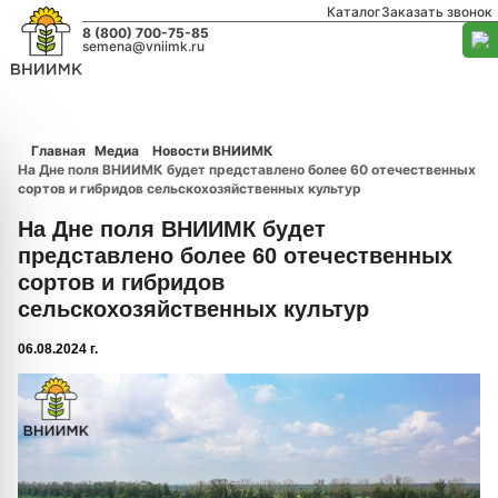
Каталог
Заказать звонок
8 (800) 700-75-85
semena@vniimk.ru
Главная
Медиа
Новости ВНИИМК
На Дне поля ВНИИМК будет представлено более 60 отечественных
сортов и гибридов сельскохозяйственных культур
На Дне поля ВНИИМК будет
представлено более 60 отечественных
сортов и гибридов
сельскохозяйственных культур
06.08.2024 г.