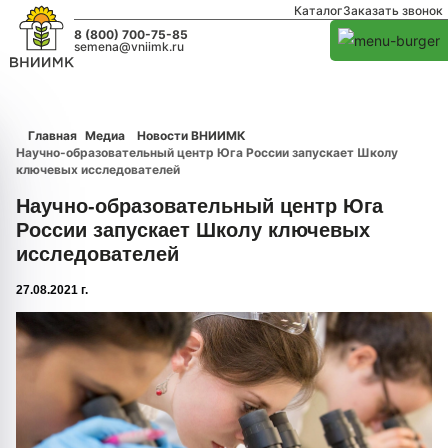
Каталог
Заказать звонок
8 (800) 700-75-85
semena@vniimk.ru
Главная
Медиа
Новости ВНИИМК
Научно-образовательный центр Юга России запускает Школу
ключевых исследователей
Научно-образовательный центр Юга
России запускает Школу ключевых
исследователей
27.08.2021 г.