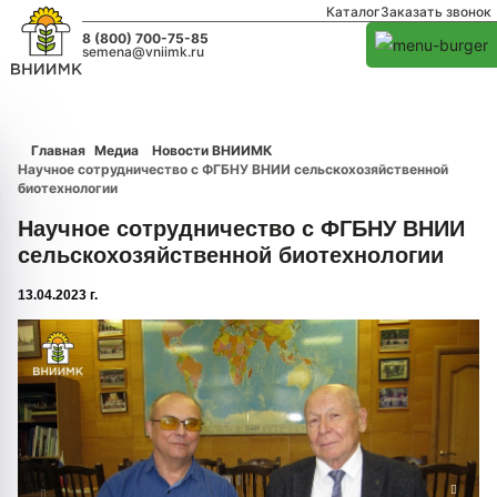
Каталог
Заказать звонок
8 (800) 700-75-85
semena@vniimk.ru
Главная
Медиа
Новости ВНИИМК
Научное сотрудничество с ФГБНУ ВНИИ сельскохозяйственной
биотехнологии
Научное сотрудничество с ФГБНУ ВНИИ
сельскохозяйственной биотехнологии
13.04.2023 г.
1/0