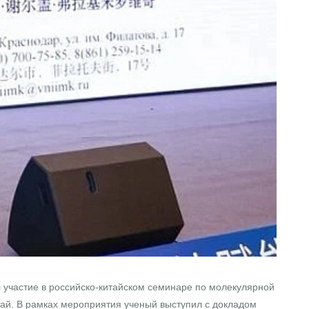
участие в российско‑китайском семинаре по молекулярной
тай. В рамках мероприятия ученый выступил с докладом