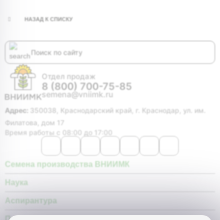
НАЗАД К СПИСКУ
Отдел продаж
8 (800) 700-75-85
semena@vniimk.ru
Адрес:
350038, Краснодарский край, г. Краснодар, ул. им.
Филатова, дом 17
Время работы с 08:00 до 17:00
Семена производства ВНИИМК
Наука
Аспирантура
Покупателю