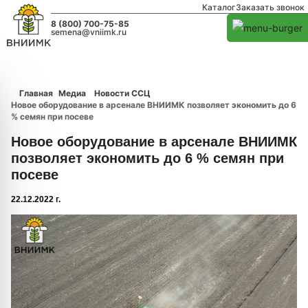
Каталог
Заказать звонок
8 (800) 700-75-85
semena@vniimk.ru
Главная
Медиа
Новости ССЦ
Новое оборудование в арсенале ВНИИМК позволяет экономить до 6
% семян при посеве
Новое оборудование в арсенале ВНИИМК
позволяет экономить до 6 % семян при
посеве
22.12.2022 г.