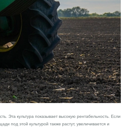
ть. Эта культура показывает высокую рентабельность. Если
щади под этой культурой также растут, увеличивается и