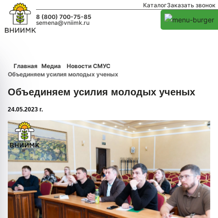
Каталог
Заказать звонок
8 (800) 700-75-85
semena@vniimk.ru
Главная
Медиа
Новости СМУС
Объединяем усилия молодых ученых
Объединяем усилия молодых ученых
24.05.2023 г.
1/0