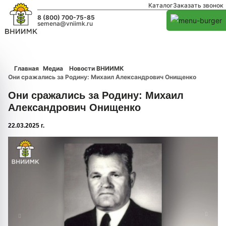
Каталог
Заказать звонок
8 (800) 700-75-85
semena@vniimk.ru
Главная
Медиа
Новости ВНИИМК
Они сражались за Родину: Михаил Александрович Онищенко
Они сражались за Родину: Михаил
Александрович Онищенко
22.03.2025 г.
1/0