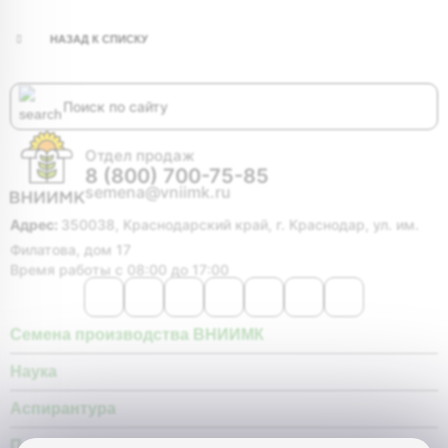
НАЗАД К СПИСКУ
Отдел продаж
8 (800) 700-75-85
semena@vniimk.ru
Адрес:
350038, Краснодарский край, г. Краснодар, ул. им.
Филатова, дом 17
Время работы с 08:00 до 17:00
Семена производства ВНИИМК
Наука
Аспирантура
Покупателю