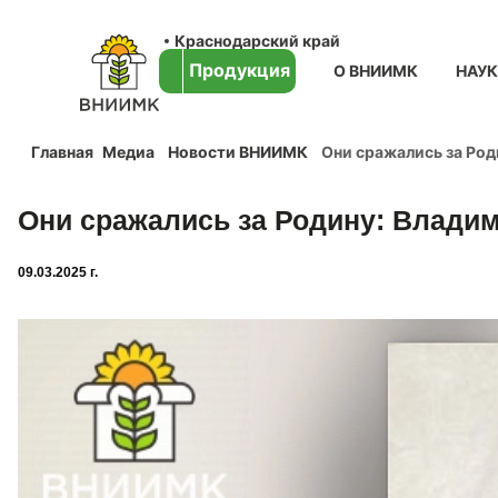
Краснодарский край
Продукция
О ВНИИМК
НАУ
Главная
Медиа
Новости ВНИИМК
Они сражались за Ро
Они сражались за Родину: Влади
09.03.2025 г.