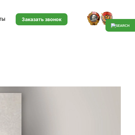
Заказать звонок
ТЫ