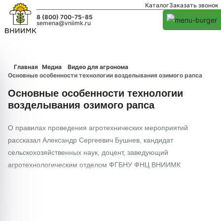
Каталог
Заказать звонок
8 (800) 700-75-85
semena@vniimk.ru
Главная
Медиа
Видео для агронома
Основные особенности технологии возделывания озимого рапса
Основные особенности технологии
возделывания озимого рапса
О правилах проведения агротехнических мероприятий
рассказал Александр Сергеевич Бушнев, кандидат
сельскохозяйственных наук, доцент, заведующий
агротехнологическим отделом ФГБНУ ФНЦ ВНИИМК