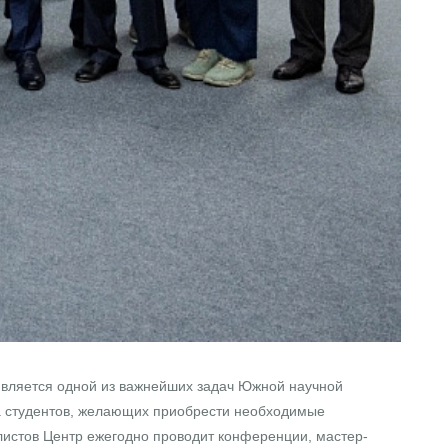
 является одной из важнейших задач Южной научной
а студентов, желающих приобрести необходимые
алистов Центр ежегодно проводит конференции, мастер-