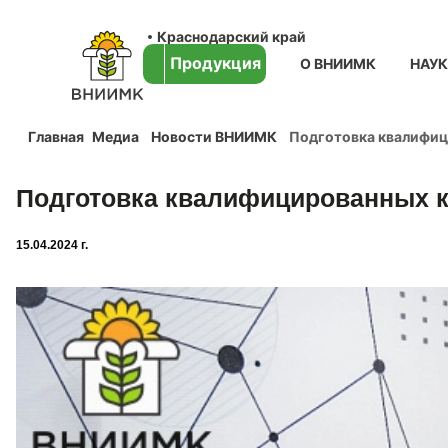
Краснодарский край
Продукция
О ВНИИМК
НАУ
Главная
Медиа
Новости ВНИИМК
Подготовка квалифиц
Подготовка квалифицированных к
15.04.2024 г.