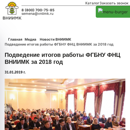
Каталог
Заказать звонок
8 (800) 700-75-85
semena@vniimk.ru
Главная
Медиа
Новости ВНИИМК
Подведение итогов работы ФГБНУ ФНЦ ВНИИМК за 2018 год
Подведение итогов работы ФГБНУ ФНЦ
ВНИИМК за 2018 год
31.01.2019 г.
1/0