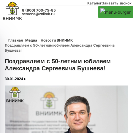
Каталог
Заказать звонок
8 (800) 700-75-85
semena@vniimk.ru
Главная
Медиа
Новости ВНИИМК
Поздравляем с 50-летним юбилеем Александра Сергеевича
Бушнева!
Поздравляем с 50-летним юбилеем
Александра Сергеевича Бушнева!
30.01.2024 г.
1/0