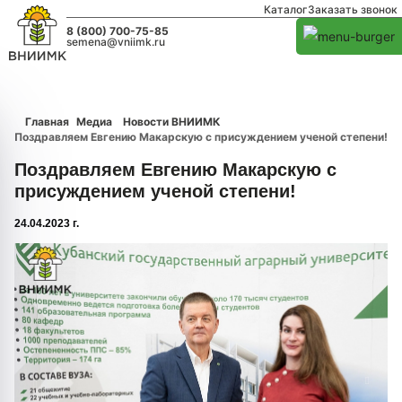
Каталог
Заказать звонок
8 (800) 700-75-85
semena@vniimk.ru
Главная
Медиа
Новости ВНИИМК
Поздравляем Евгению Макарскую с присуждением ученой степени!
Поздравляем Евгению Макарскую с
присуждением ученой степени!
24.04.2023 г.
1/0