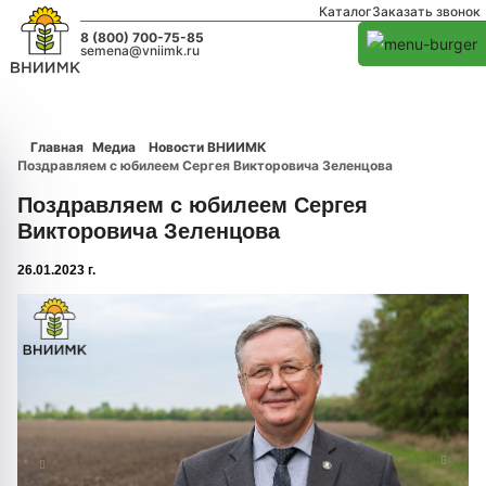
Каталог
Заказать звонок
8 (800) 700-75-85
semena@vniimk.ru
Главная
Медиа
Новости ВНИИМК
Поздравляем с юбилеем Сергея Викторовича Зеленцова
Поздравляем с юбилеем Сергея
Викторовича Зеленцова
26.01.2023 г.
1/0