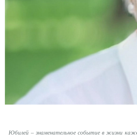
Юбилей – знаменательное событие в жизни каждо