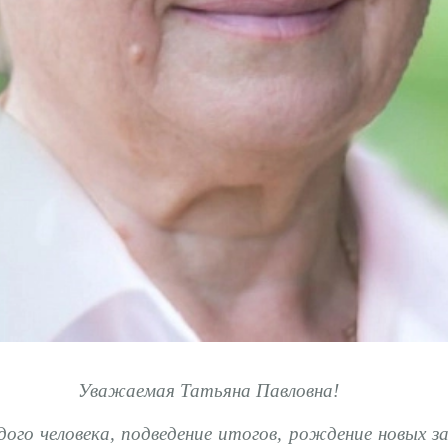
Уважаемая Татьяна Павловна!
го человека, подведение итогов, рождение новых з