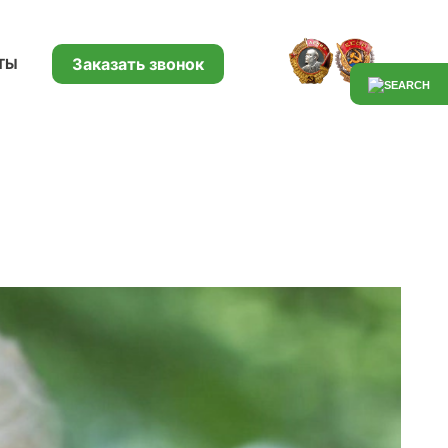
Заказать звонок
ТЫ