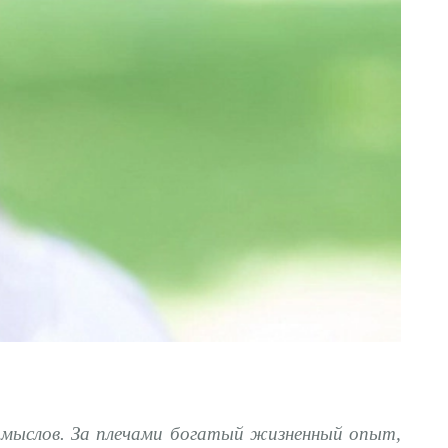
амыслов. За плечами богатый жизненный опыт,