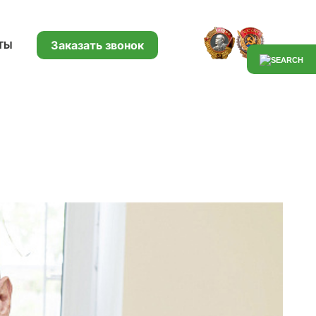
Заказать звонок
ТЫ