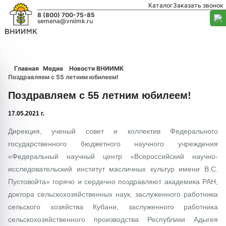
Каталог
Заказать звонок
8 (800) 700-75-85
semena@vniimk.ru
Главная
Медиа
Новости ВНИИМК
Поздравляем с 55 летним юбилеем!
Поздравляем с 55 летним юбилеем!
17.05.2021 г.
Дирекция, ученый совет и коллектив Федерального
государственного бюджетного научного учреждения
«Федеральный научный центр «Всероссийский научно-
исследовательский институт масличных культур имени В.С.
Пустовойта» горячо и сердечно поздравляют академика РАН,
доктора сельскохозяйственных наук, заслуженного работника
сельского хозяйства Кубани, заслуженного работника
сельскохозяйственного производства Республики Адыгея