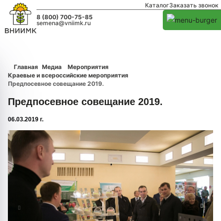
Каталог
Заказать звонок
8 (800) 700-75-85
semena@vniimk.ru
Главная
Медиа
Мероприятия
Краевые и всероссийские мероприятия
Предпосевное совещание 2019.
Предпосевное совещание 2019.
06.03.2019 г.
1/0